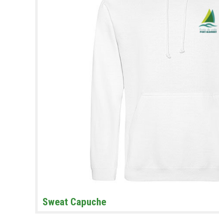
Sweat Capuche