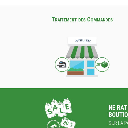
Traitement des Commandes
NE RAT
BOUTIQ
SUR LA PA