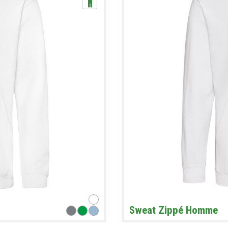
Sweat Zippé Homme