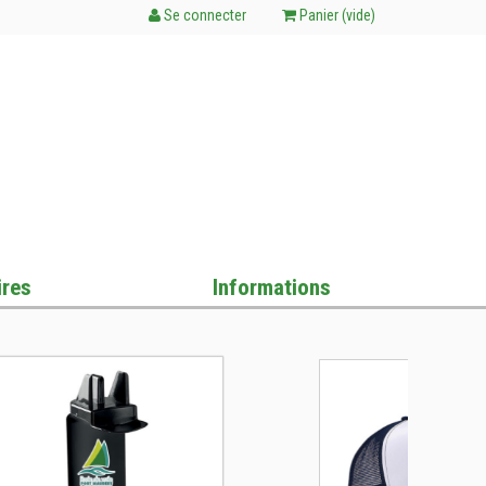
Se connecter
Panier (
vide
)
res
Informations