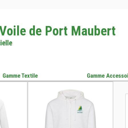
 Voile de Port Maubert
ielle
Gamme Textile
Gamme Accessoi