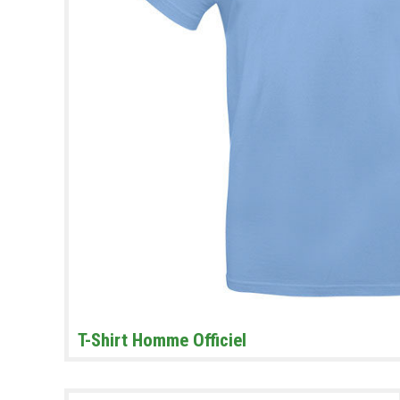
T-Shirt Homme Officiel