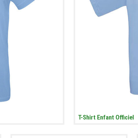
T-Shirt Enfant Officiel