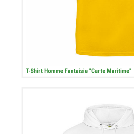
T-Shirt Homme Fantaisie "Carte Maritime"