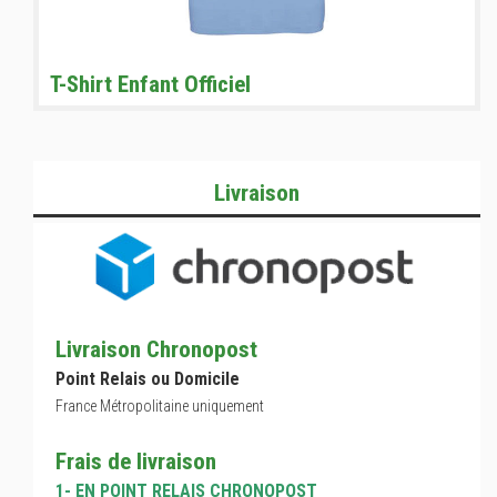
T-Shirt Enfant Officiel
Livraison
Livraison Chronopost
Point Relais ou Domicile
France Métropolitaine uniquement
Frais de livraison
1- EN POINT RELAIS CHRONOPOST