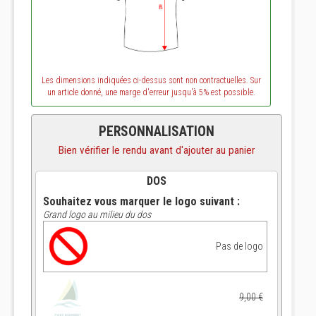
Les dimensions indiquées ci-dessus sont non contractuelles. Sur
un article donné, une marge d'erreur jusqu'à 5% est possible.
PERSONNALISATION
Bien vérifier le rendu avant d'ajouter au panier
DOS
Souhaitez vous marquer le logo suivant :
Grand logo au milieu du dos
Pas de logo
9,00 €