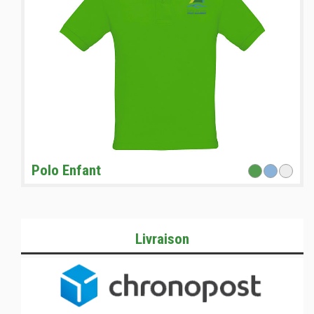
Polo Enfant
Livraison