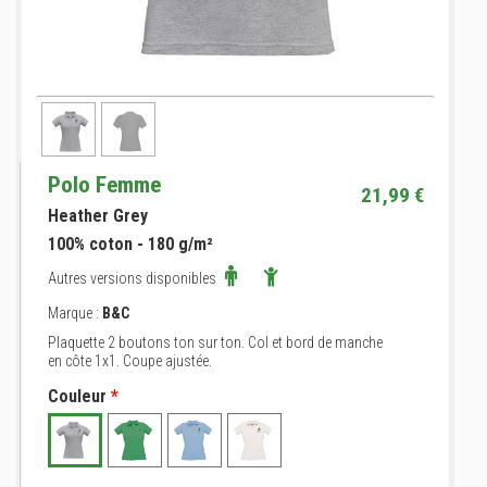
Polo Femme
21,99 €
Heather Grey
100% coton - 180 g/m²
Autres versions disponibles
Marque :
B&C
Plaquette 2 boutons ton sur ton. Col et bord de manche
en côte 1x1. Coupe ajustée.
Couleur
*