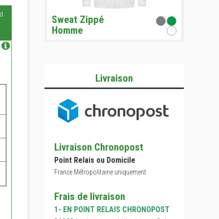
d.
Sweat Zippé
Homme
Livraison
Livraison Chronopost
Point Relais ou Domicile
France Métropolitaine uniquement
Frais de livraison
1- EN POINT RELAIS CHRONOPOST