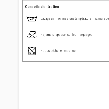
Conseils d’entretien
Lavage en machine à une température maximale de
Ne jamais repasser sur les marquages
Ne pas sécher en machine