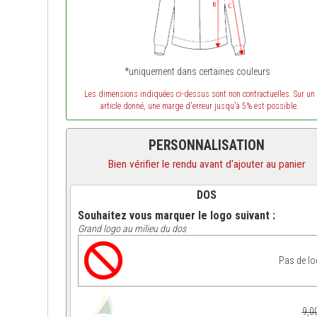
*uniquement dans certaines couleurs
Les dimensions indiquées ci-dessus sont non contractuelles. Sur un
article donné, une marge d'erreur jusqu'à 5% est possible.
PERSONNALISATION
Bien vérifier le rendu avant d'ajouter au panier
DOS
Souhaitez vous marquer le logo suivant :
Grand logo au milieu du dos
Pas de l
9,0