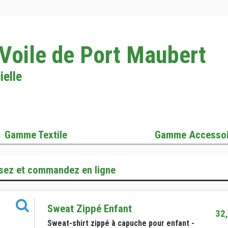
 Voile de Port Maubert
ielle
Gamme Textile
Gamme Accessoi
sez et commandez en ligne
Sweat Zippé Enfant
32,
Sweat-shirt zippé à capuche pour enfant -