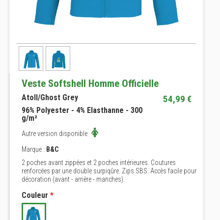
Veste Softshell Homme Officielle
Atoll/Ghost Grey
54,99 €
96% Polyester - 4% Elasthanne - 300
g/m²
Autre version disponible
Marque :
B&C
2 poches avant zippées et 2 poches intérieures. Coutures
renforcées par une double surpiqûre. Zips SBS. Accès facile pour
décoration (avant - arrière - manches).
Couleur
*