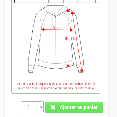
Les dimensions indiquées ci-dessus sont non contractuelles. Sur
un article donné, une marge d'erreur jusqu'à 5% est possible.
Ajouter au panier