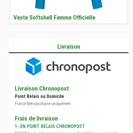
Veste Softshell Femme Officielle
Livraison
Livraison Chronopost
Point Relais ou Domicile
France Métropolitaine uniquement
Frais de livraison
1- EN POINT RELAIS CHRONOPOST