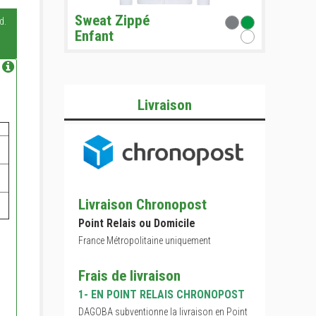
Sweat Zippé
d.
Enfant
Livraison
Livraison Chronopost
Point Relais ou Domicile
France Métropolitaine uniquement
Frais de livraison
1- EN POINT RELAIS CHRONOPOST
DAGOBA subventionne la livraison en Point