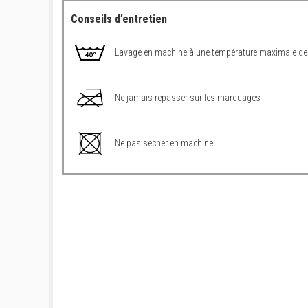
Conseils d’entretien
Lavage en machine à une température maximale de
Ne jamais repasser sur les marquages
Ne pas sécher en machine