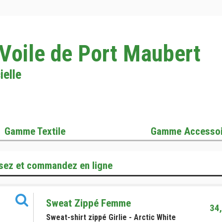
 Voile de Port Maubert
ielle
Gamme Textile
Gamme Accessoi
sez et commandez en ligne
Sweat Zippé Femme
34,
Sweat-shirt zippé Girlie - Arctic White