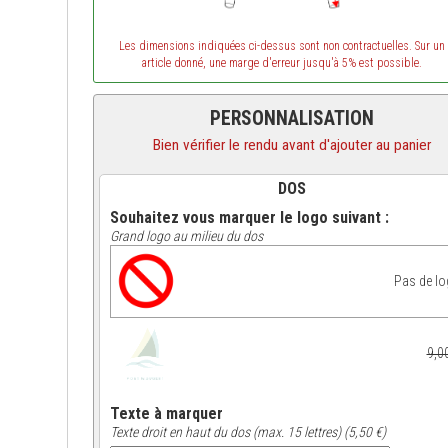
Les dimensions indiquées ci-dessus sont non contractuelles. Sur un
article donné, une marge d'erreur jusqu'à 5% est possible.
PERSONNALISATION
Bien vérifier le rendu avant d'ajouter au panier
DOS
Souhaitez vous marquer le logo suivant :
Grand logo au milieu du dos
Pas de l
9,0
Texte à marquer
Texte droit en haut du dos (max. 15 lettres) (5,50 €)