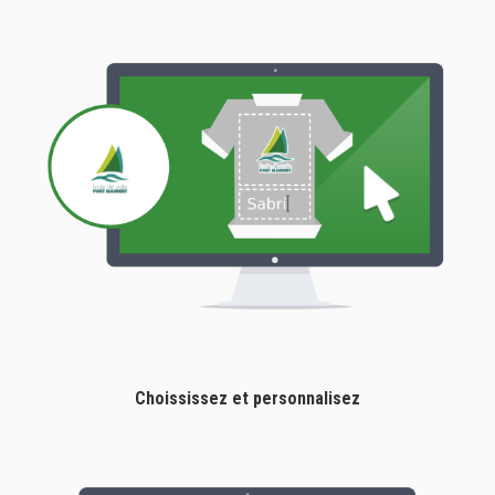
Choississez et personnalisez