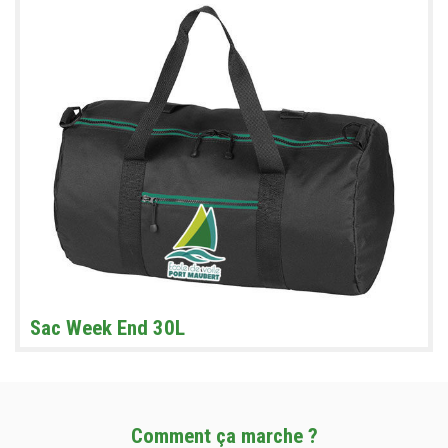
Sac Week End 30L
Comment ça marche ?