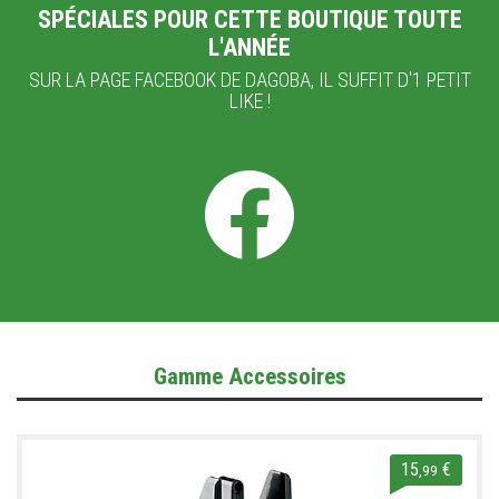
SPÉCIALES POUR CETTE BOUTIQUE TOUTE
L'ANNÉE
SUR LA PAGE FACEBOOK DE DAGOBA, IL SUFFIT D'1 PETIT
LIKE !
Gamme Accessoires
15
€
,99