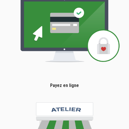
Payez en ligne