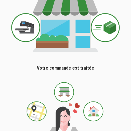
Votre commande est traitée